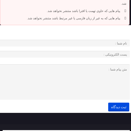
شد.
پیام هایی که حاوی تهمت یا افترا باشد منتشر نخواهد شد.
پیام هایی که به غیر از زبان فارسی یا غیر مرتبط باشد منتشر نخواهد شد.