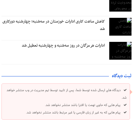
کاهش ساعت کاری ادارات خوزستان در سه‌شنبه؛ چهارشنبه دورکاری
شد
ادارات هرمزگان در روز سه‌شنبه و چهارشنبه تعطیل شد
ثبت دیدگاه
دیدگاه های ارسال شده توسط شما، پس از تایید توسط تیم مدیریت در وب منتشر خواهد
شد.
پیام هایی که حاوی تهمت یا افترا باشد منتشر نخواهد شد.
پیام هایی که به غیر از زبان فارسی یا غیر مرتبط باشد منتشر نخواهد شد.