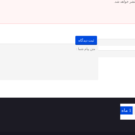
تشر خواهد شد.
1 ماه