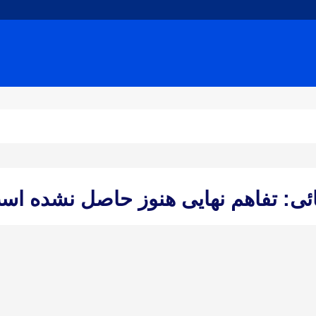
ائی: تفاهم نهایی هنوز حاصل نشده اس