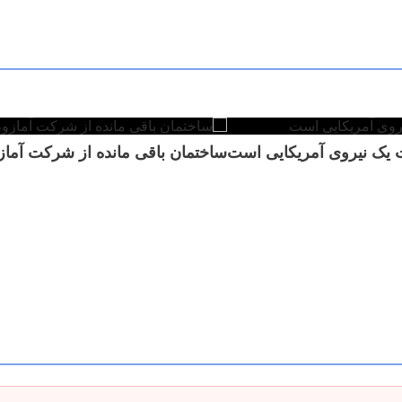
ت یک نیروی آمریکایی است
ساختمان باقی مانده از شرکت آما