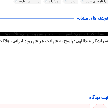
پایگاه خبری شباویز
شباویز
مذاکرات
وزارت امور خارجه
نوشته های مشابه
سرلشکر عبداللهی: پاسخ به شهادت هر شهروند ایرانی، هلاک
ثبت دیدگاه