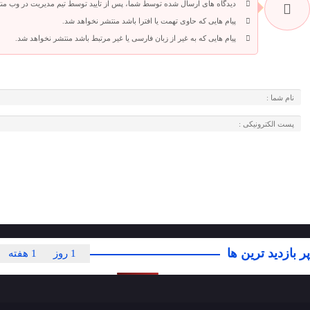
دیدگاه های ارسال شده توسط شما، پس از تایید توسط تیم مدیریت در وب من
پیام هایی که حاوی تهمت یا افترا باشد منتشر نخواهد شد.
پیام هایی که به غیر از زبان فارسی یا غیر مرتبط باشد منتشر نخواهد شد.
پر بازدید ترین ها
1 روز
1 هفته