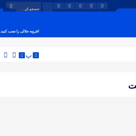
افزونه جلالی را نصب کنید.
پ
ت