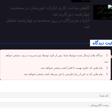
کاهش ساعت کاری ادارات خوزستان در سه‌شنبه؛
چهارشنبه دورکاری شد
ادارات هرمزگان در روز سه‌شنبه و چهارشنبه تعطیل
شد
ثبت دیدگاه
دیدگاه های ارسال شده توسط شما، پس از تایید توسط تیم مدیریت در وب منتشر خواهد
شد.
پیام هایی که حاوی تهمت یا افترا باشد منتشر نخواهد شد.
پیام هایی که به غیر از زبان فارسی یا غیر مرتبط باشد منتشر نخواهد شد.