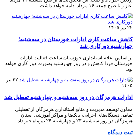
آغاز و تا صبح جمعه ۱۶ مرداد ادامه خواهد داشت.
۲۲ تیر ۱۴۰۵
کاهش ساعت کاری ادارات خوزستان در سه‌شنبه؛
چهارشنبه دورکاری شد
بر اساس اعلام استانداری خوزستان ساعت فعالیت ادارات
خوزستان فردا کاهش و در روز چهارشنبه بصورت دور کاری خواهد
بود.
۲۲ تیر
۱۴۰۵
ادارات هرمزگان در روز سه‌شنبه و چهارشنبه تعطیل شد
معاون توسعه مدیریت و منابع استانداری هرمزگان از تعطیلی
تمامی دستگاه‌های اجرایی، بانک‌ها و مراکز آموزشی استان
هرمزگان در روز سه‌شنبه ۲۳ و چهارشنبه ۲۴ تیرماه خبر داد.
ثبت دیدگاه