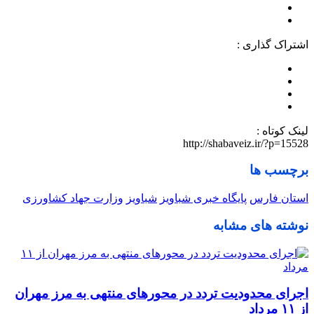
اشتراک گذاری :
لینک کوتاه :
http://shabaveiz.ir/?p=15528
برچسب ها
استان فارس
پایگاه خبری شباویز
شباویز
وزارت جهاد کشاورزی
نوشته های مشابه
اجرای محدودیت تردد در محورهای منتهی به مرز مهران
از ۱۱ مرداد