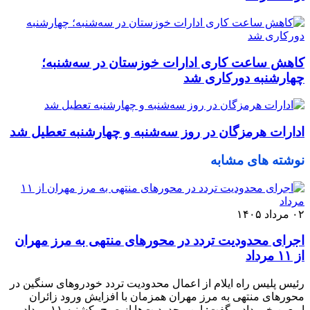
کاهش ساعت کاری ادارات خوزستان در سه‌شنبه؛
چهارشنبه دورکاری شد
ادارات هرمزگان در روز سه‌شنبه و چهارشنبه تعطیل شد
نوشته های مشابه
۰۲ مرداد ۱۴۰۵
اجرای محدودیت تردد در محورهای منتهی به مرز مهران
از ۱۱ مرداد
رئیس پلیس راه ایلام از اعمال محدودیت تردد خودروهای سنگین در
محورهای منتهی به مرز مهران همزمان با افزایش ورود زائران
اربعین خبر داد و گفت: این محدودیت‌ها از صبح یکشنبه ۱۱ مرداد