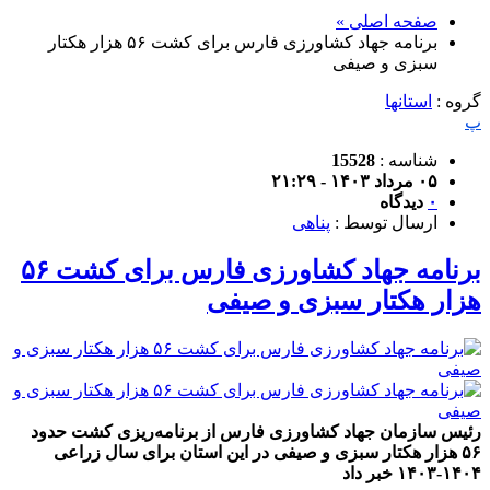
صفحه اصلی »
برنامه‌ جهاد کشاورزی فارس برای کشت ۵۶ هزار هکتار
سبزی و صیفی
گروه :
استانها
پ
شناسه :
15528
۰۵ مرداد ۱۴۰۳ - ۲۱:۲۹
۰
دیدگاه
ارسال توسط :
پناهی
برنامه‌ جهاد کشاورزی فارس برای کشت ۵۶
هزار هکتار سبزی و صیفی
رئیس سازمان جهاد کشاورزی فارس از برنامه‌ریزی کشت حدود
۵۶ هزار هکتار سبزی و صیفی در این استان برای سال زراعی
۱۴۰۴-۱۴۰۳ خبر داد