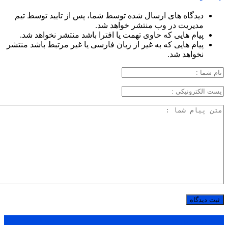
دیدگاه های ارسال شده توسط شما، پس از تایید توسط تیم
مدیریت در وب منتشر خواهد شد.
پیام هایی که حاوی تهمت یا افترا باشد منتشر نخواهد شد.
پیام هایی که به غیر از زبان فارسی یا غیر مرتبط باشد منتشر
نخواهد شد.
پر بازدید ترین ها
1 روز
1 هفته
1 ماه