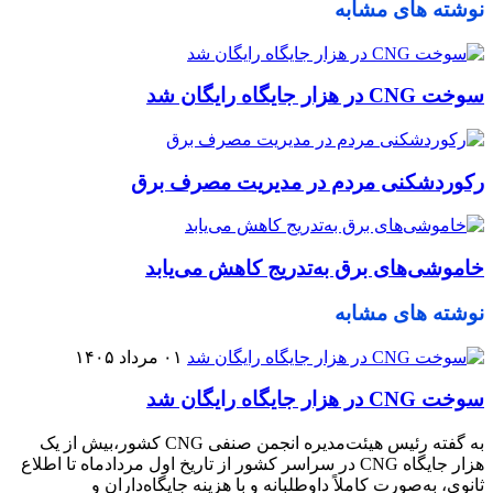
نوشته های مشابه
سوخت CNG در هزار جایگاه رایگان شد
رکوردشکنی مردم در مدیریت مصرف برق
خاموشی‌های برق به‌تدریج کاهش می‌یابد
نوشته های مشابه
۰۱ مرداد ۱۴۰۵
سوخت CNG در هزار جایگاه رایگان شد
به گفته رئیس هیئت‌مدیره انجمن صنفی CNG کشور،بیش از یک
هزار جایگاه CNG در سراسر کشور از تاریخ اول مردادماه تا اطلاع
ثانوی، به‌صورت کاملاً داوطلبانه و با هزینه جایگاه‌داران و