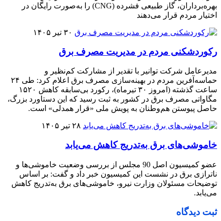
بهره‌برداران، گاز طبیعی فشرده (CNG) را به‌صورت رایگان در
اختیار مردم قرار می‌دهند
۳۰ تیر ۱۴۰۵
رکوردشکنی مردم در مدیریت مصرف برق
مدیرعامل شرکت توانیر با تقدیر از مشارکت کم‌نظیر و
حماسه‌آفرین مردم در بهینه‌سازی مصرف برق اعلام کرد: طی ۲۴
ساعت گذشته (امروز ۳۰ تیرماه)، رکورد بی‌سابقه کاهش ۱۵۲۰
مگاواتی مصرف برق در کشور به ثبت رسید که این دستاورد بزرگ،
حاصل پیوستن هم‌وطنان به پویش ملی «قرار همدلی» است.
۲۸ تیر ۱۴۰۵
خاموشی‌های برق به‌تدریج کاهش می‌یابد
عضو کمیسیون اصل 90 مجلس از بررسی وضعیت خاموشی‌ها و
ناترازی برق در نشست این کمیسیون خبر داد و گفت: بر اساس
توضیحات مسئولان وزارت نیرو، خاموشی‌های برق به‌تدریج کاهش
می‌یابد.
ثبت دیدگاه