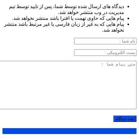
دیدگاه های ارسال شده توسط شما، پس از تایید توسط تیم
مدیریت در وب منتشر خواهد شد.
پیام هایی که حاوی تهمت یا افترا باشد منتشر نخواهد شد.
پیام هایی که به غیر از زبان فارسی یا غیر مرتبط باشد منتشر
نخواهد شد.
پر بازدید ترین ها
1 روز
1 هفته
1 ماه