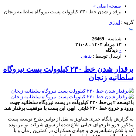
صفحه اصلی »
برقدار شدن خط ۲۳۰ کیلوولت پست نیروگاه سلطانیه زنجان
گروه :
انرژی
پ
شناسه :
26469
۱۳ مرداد ۱۴۰۴ - ۲۱:۰۸
۰
دیدگاه
ارسال توسط :
پناهی
برقدار شدن خط ۲۳۰ کیلوولت پست نیروگاه
سلطانیه زنجان
با توسعه ۲ بی‌خط ۲۳۰ کیلوولت در پست نیروگاه سلطانیه جهت
ورود و خروج خط ۲۳۰ غایتی- ابهر، این پست با موفقیت برقدار شد.
به گزارش پایگاه خبری شباویز به نقل از توانیر،طرح توسعه پست
مذکور جزو طرحهای حیاتی ابلاغ شده از سوی شرکت توانیر بوده
که با تلاش شبانه‌روزی و جهادی همکاران در کمترین زمان و با