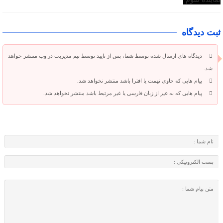
ثبت دیدگاه
دیدگاه های ارسال شده توسط شما، پس از تایید توسط تیم مدیریت در وب منتشر خواهد
شد.
پیام هایی که حاوی تهمت یا افترا باشد منتشر نخواهد شد.
پیام هایی که به غیر از زبان فارسی یا غیر مرتبط باشد منتشر نخواهد شد.