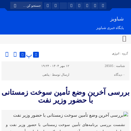
شباویز
پایگاه خبری شباویز
پ
گروه :
انرژی
شناسه :
28505
۱۲ مهر ۱۴۰۴ - ۱۹:۲۴
۰
دیدگاه
ارسال توسط :
پناهی
بررسی آخرین وضع تأمین سوخت زمستانی
با حضور وزیر نفت
نشست بررسی برنامه‌های تأمین سوخت زمستانی با حضور وزیر نفت و