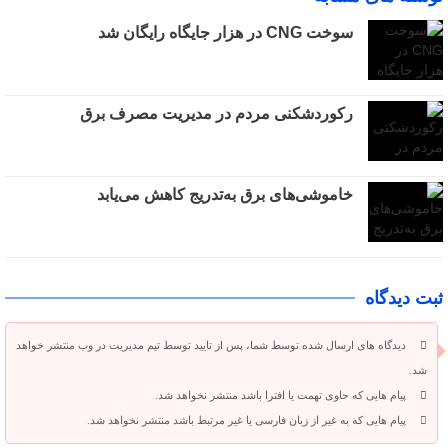
سوخت CNG در هزار جایگاه رایگان شد
رکوردشکنی مردم در مدیریت مصرف برق
خاموشی‌های برق به‌تدریج کاهش می‌یابد
ثبت دیدگاه
دیدگاه های ارسال شده توسط شما، پس از تایید توسط تیم مدیریت در وب منتشر خواهد
شد.
پیام هایی که حاوی تهمت یا افترا باشد منتشر نخواهد شد.
پیام هایی که به غیر از زبان فارسی یا غیر مرتبط باشد منتشر نخواهد شد.