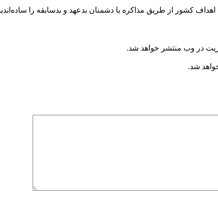
اهداف کشور از طریق مذاکره با دشمنان بدعهد و بدسابقه را ساده‌اند
ریت در وب منتشر خواهد شد.
خواهد شد.