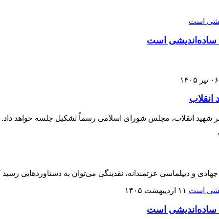
، ساده‌اندیشی است
۰۶ تیر ۱۴۰۵
انقلاب
 شهید انقلاب، مجلس شورای اسلامی رسماً تشکیل جلسه خواهد داد.
۱۱ اردیبهشت ۱۴۰۵
، ساده‌اندیشی است