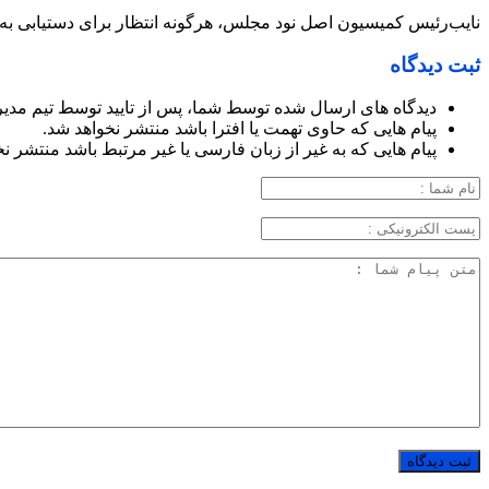
نایب‌رئیس کمیسیون اصل نود مجلس، هرگونه انتظار برای دستیابی به 
ثبت دیدگاه
دیدگاه های ارسال شده توسط شما، پس از تایید توسط تیم مدی
پیام هایی که حاوی تهمت یا افترا باشد منتشر نخواهد شد.
پیام هایی که به غیر از زبان فارسی یا غیر مرتبط باشد منتشر ن