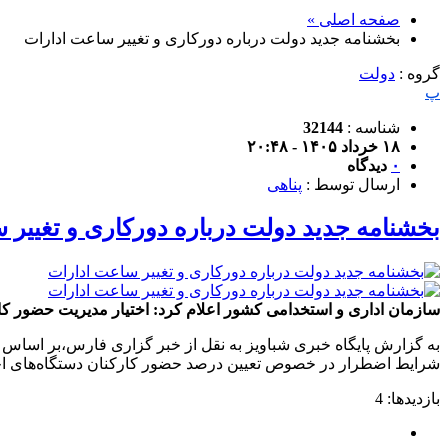
صفحه اصلی »
بخشنامه جدید دولت درباره دورکاری و تغییر ساعت ادارات
گروه :
دولت
پ
شناسه :
32144
۱۸ خرداد ۱۴۰۵ - ۲۰:۴۸
۰
دیدگاه
ارسال توسط :
پناهی
بخشنامه جدید دولت درباره دورکاری و تغییر 
سازمان اداری و استخدامی کشور اعلام کرد: اختیار مدیریت حضور کا
شرایط اضطرار در خصوص تعیین درصد حضور کارکنان دستگاه‌های اجرایی بر اساس بخشنامه شماره ۱۰۷۳۵۷ 
بازدیدها: 4