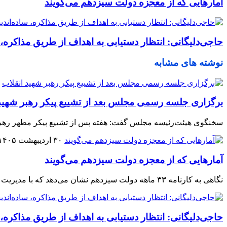
آمارهایی که از معجزه دولت سیزدهم می‌گویند
حاجی‌دلیگانی: انتظار دستیابی به اهداف از طریق مذاکره
نوشته های مشابه
برگزاری جلسه رسمی مجلس بعد از تشییع پیکر رهبر شهید 
سخنگوی هیئت‌رئیسه مجلس گفت: هفته پس از تشییع پیکر مطهر رهبر
۳۰ اردیبهشت ۱۴۰۵
آمارهایی که از معجزه دولت سیزدهم می‌گویند
نگاهی به کارنامه ۳۳‌ ماهه دولت سیزدهم نشان می‌دهد که با مدیریت جهادی و دیپلماسی عزتمندانه، نقدینگی می‌توان به دستاوردهایی رسید که اثرات آن سال‌ها برجای بماند.
حاجی‌دلیگانی: انتظار دستیابی به اهداف از طریق مذاکره