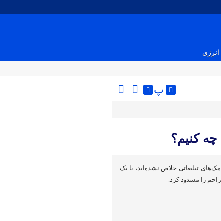
انرژی
پ
 چه کنیم؟
مک‌های تبلیغاتی خلاص نشده‌اید، با یک
احم را مسدود کرد.