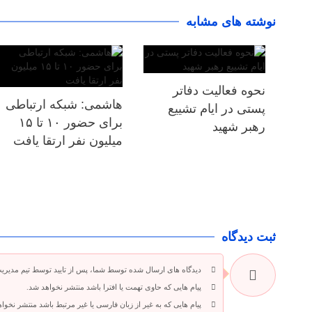
نوشته های مشابه
نحوه فعالیت دفاتر
هاشمی: شبکه ارتباطی
پستی در ایام تشییع
برای حضور ۱۰ تا ۱۵
رهبر شهید
میلیون نفر ارتقا یافت
ثبت دیدگاه
دیدگاه های ارسال شده توسط شما، پس از تایید توسط تیم مدیری
پیام هایی که حاوی تهمت یا افترا باشد منتشر نخواهد شد.
پیام هایی که به غیر از زبان فارسی یا غیر مرتبط باشد منتشر نخوا