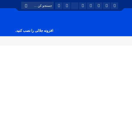
افزونه جلالی را نصب کنید.