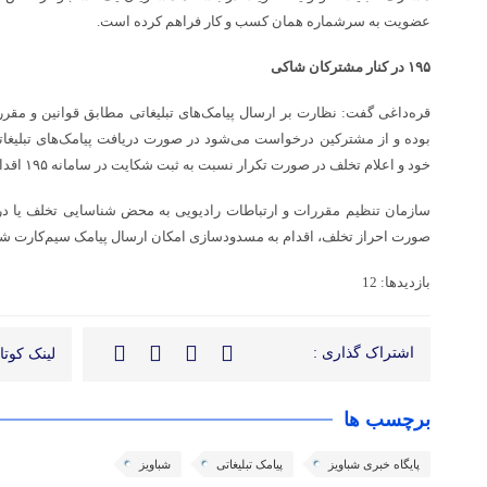
عضویت به سرشماره همان کسب و کار فراهم کرده است.
۱۹۵ در کنار مشترکان شاکی
قره‌داغی گفت: نظارت بر ارسال پیامک‌های تبلیغاتی مطابق قوانین و مقر
بوده و از مشترکین درخواست می‌شود در صورت دریافت پیامک‌های تبلیغات
خود و اعلام تخلف در صورت تکرار نسبت به ثبت شکایت در سامانه ۱۹۵ اقدام کنند.
سازمان تنظیم مقررات و ارتباطات رادیویی به محض شناسایی تخلف یا د
صورت احراز تخلف، اقدام به مسدودسازی امکان ارسال پیامک سیم‌کارت شخ
بازدیدها: 12
اشتراک گذاری :
لینک کوتاه
برچسب ها
پایگاه خبری شباویز
پیامک تبلیغاتی
شباویز