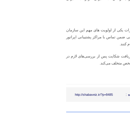
رات یکی از اولویت های مهم این سازمان
ی ضمن تماس با مراکز پشتیبانی اپراتور
ریافت شکایت پس از بررسی‌های لازم در
ص متخلف می‌‌کند.
 :
http://shabaveiz.ir/?p=8485