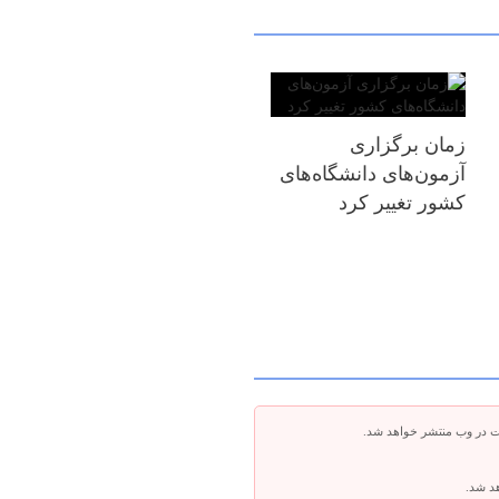
زمان برگزاری
آزمون‌های دانشگاه‌های
کشور تغییر کرد
ت در وب منتشر خواهد شد.
هد شد.