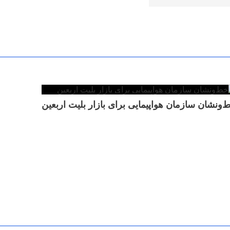
‌ونشان سازمان هواپیمایی برای بازار بلیت اربعین