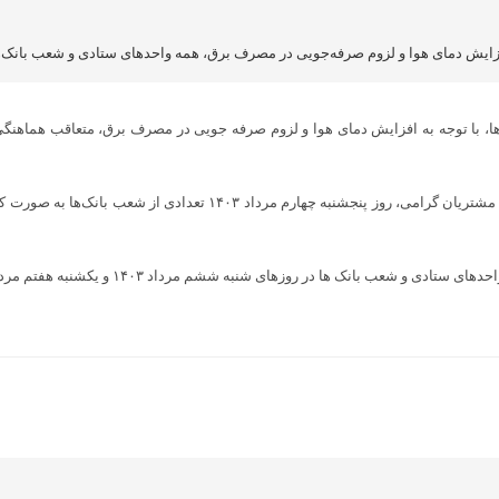
افزایش دمای هوا و لزوم صرفه‌جویی در مصرف برق، همه واحدهای ستادی و شعب بانک‌ها
‌ها، با توجه به افزایش دمای هوا و لزوم صرفه جویی در مصرف برق، متعاقب هماهنگ
وزهای شنبه ششم مرداد ۱۴۰۳ و یکشنبه هفتم مرداد ۱۴۰۳ نیز تا ساعت ۱۱ خواهد بود.