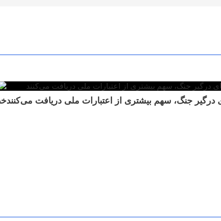
 درگیر جنگ، سهم بیشتری از اعتبارات ملی دریافت می‌کنند
خط