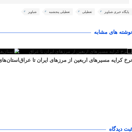
پایگاه خبری شباویز
تعطیلی
تعطیلی پنجشنبه
شباویز
نوشته های مشابه
نرخ کرایه مسیرهای اربعین از مرزهای ایران تا عراق
استان‌های
ثبت دیدگاه