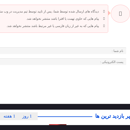
دیدگاه های ارسال شده توسط شما، پس از تایید توسط تیم مدیریت در وب من
پیام هایی که حاوی تهمت یا افترا باشد منتشر نخواهد شد.
پیام هایی که به غیر از زبان فارسی یا غیر مرتبط باشد منتشر نخواهد شد.
پر بازدید ترین ها
1 روز
1 هفته