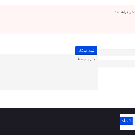
تشر خواهد شد.
1 ماه