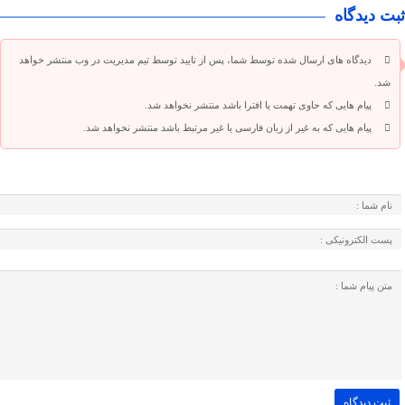
ثبت دیدگاه
دیدگاه های ارسال شده توسط شما، پس از تایید توسط تیم مدیریت در وب منتشر خواهد
شد.
پیام هایی که حاوی تهمت یا افترا باشد منتشر نخواهد شد.
پیام هایی که به غیر از زبان فارسی یا غیر مرتبط باشد منتشر نخواهد شد.