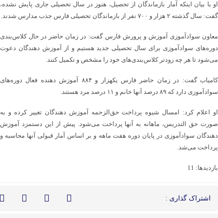
او با بیان اینکه آمار بازماندگان از تحصیل، هنوز در سال تحصیلی جاری پایش نشده،
گفت: سال گذشته ۲ هزار و ۷۰۰ نفر از بازماندگان تحصیلی فارس جذب مدارس شدند.
معاون سوادآموزی آموزش و پرورش فارس گفت: در زمان حاضر در حال کلاس‌بندی
دوره‌های سوادآموزی برای سال تحصیلی جدید هستیم و از آموزش دهندگان دعوت
می‌شود تا هر چه زودتر کلاس‌بندی‌های خود را مشخص و تکمیل کنند.
کامیاب گفت: در زمان حاضر فارس یکهزار و ۸۸۴ آموزش دهنده فعال دوره‌های
سوادآموزی دارد که ۸۹ درصد آنها خانم و ۱۱ درصد مرد هستند.
او اعلام کرد: امسال شیوه پرداخت حق‌الزحمه آموزش دهندگان تغییر کرده و به
صورت حق التدریس، ماهانه به آنها پرداخت می‌شود. پیش از این دستمزد آموزش
دهندگان سوادآموزی در پایان دوره هفت ماهه و بر اساس آمار قبولی آنها محاسبه و
پرداخت می‌شد.
بازدیدها: 11
اشتراک گذاری :