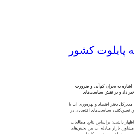
قه پایلوت کشور
 اشاره به بحران کم‌آبی و ضرورت
خبر داد و بر نقش سیاست‌های
دیرکل دفتر اقتصاد و بهره‌وری آب با
ش تعیین‌کننده سیاست‌های اقتصادی در
 اظهار داشت: براساس نتایج مطالعات
اور، بازار مبادله آب بین بخش‌های