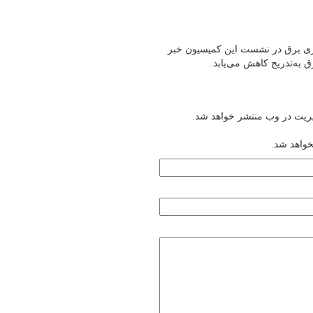
و ناترازی برق در نشست این کمیسیون خبر
به‌تدریج کاهش می‌یابد.
یریت در وب منتشر خواهد شد.
خواهد شد.