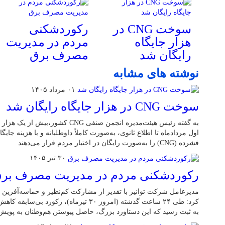
سوخت CNG در
رکوردشکنی
هزار جایگاه
مردم در مدیریت
رایگان شد
مصرف برق
نوشته های مشابه
۰۱ مرداد ۱۴۰۵
سوخت CNG در هزار جایگاه رایگان شد
اول مردادماه تا اطلاع ثانوی، به‌صورت کاملاً داوطلبانه و با هزینه جایگا
فشرده (CNG) را به‌صورت رایگان در اختیار مردم قرار می‌دهند
۳۰ تیر ۱۴۰۵
رکوردشکنی مردم در مدیریت مصرف بر
مدیرعامل شرکت توانیر با تقدیر از مشارکت کم‌نظیر و حماسه‌آفرین 
به ثبت رسید که این دستاورد بزرگ، حاصل پیوستن هم‌وطنان به پوی