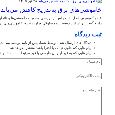
۲۸ تیر ۱۴۰۵
خاموشی‌های برق به‌تدریج کاهش می‌یابد
عضو کمیسیون اصل 90 مجلس از بررسی وضعیت خاموشی‌ها 
داد و گفت: بر اساس توضیحات مسئولان وزارت نیرو، خاموشی‌های برق 
ثبت دیدگاه
دیدگاه های ارسال شده توسط شما، پس از تایید توسط تیم مد
پیام هایی که حاوی تهمت یا افترا باشد منتشر نخواهد شد.
پیام هایی که به غیر از زبان فارسی یا غیر مرتبط باشد منتشر ن