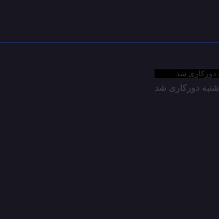
شنبه دورکاری شد