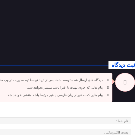
ثبت دیدگاه
دیدگاه های ارسال شده توسط شما، پس از تایید توسط تیم مدیریت در وب من
پیام هایی که حاوی تهمت یا افترا باشد منتشر نخواهد شد.
پیام هایی که به غیر از زبان فارسی یا غیر مرتبط باشد منتشر نخواهد شد.