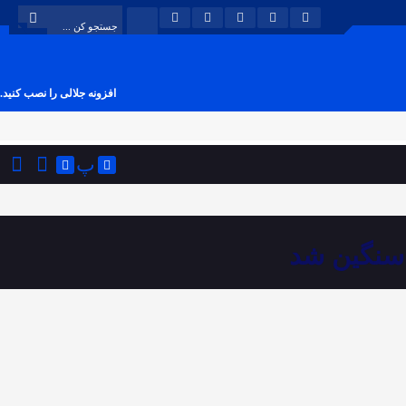
افزونه جلالی را نصب کنید.
پ
ع سنگین شد