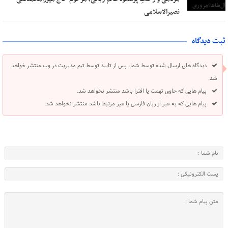
نصیرالاسلامی
ثبت دیدگاه
دیدگاه های ارسال شده توسط شما، پس از تایید توسط تیم مدیریت در وب منتشر خواهد
شد.
پیام هایی که حاوی تهمت یا افترا باشد منتشر نخواهد شد.
پیام هایی که به غیر از زبان فارسی یا غیر مرتبط باشد منتشر نخواهد شد.