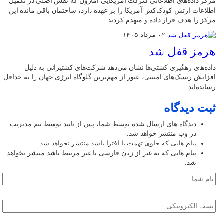
مرکز داده‌های اطلاعاتی شرکت آمریکایی آمازون که نقش اصلی در تکمیل
اطلاعات ارتش کودک‌کش آمریکا را بر عهده دارد، ساختمان باقی مانده این
مرکز را هدف قرار داده و منهدم کردند.
۰۲ مرداد ۱۴۰۵
هرمز قفل شد
داده‌های رهگیری کشتی‌ها نشان می‌دهد شرکت‌های کشتیرانی به دلیل
افزایش ریسک‌های امنیتی، عبور از مهم‌ترین گلوگاه انرژی جهان را به حداقل
رسانده‌اند.
ثبت دیدگاه
دیدگاه های ارسال شده توسط شما، پس از تایید توسط تیم مدیریت
در وب منتشر خواهد شد.
پیام هایی که حاوی تهمت یا افترا باشد منتشر نخواهد شد.
پیام هایی که به غیر از زبان فارسی یا غیر مرتبط باشد منتشر نخواهد
شد.