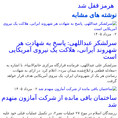
هرمز قفل شد
نوشته های مشابه
۰۲ مرداد ۱۴۰۵
سرلشکر عبداللهی: پاسخ به شهادت هر
شهروند ایرانی، هلاکت یک نیروی آمریکایی
است
سرلشکر علی عبداللهی، فرمانده قرارگاه مرکزی خاتم‌الانبیاء، با اشاره به
«معادله قطعی و ابلاغ‌شده میدان نبرد»، اعلام کرد: در ازای به شهادت
رساندن هر یک از شهروندان ایران، یک نیروی آمریکایی هدف قرار خواهد
گرفت.
۰۲ مرداد ۱۴۰۵
ساختمان باقی مانده از شرکت آمازون منهدم
شد
رزمندگان اسلام در موج ۲۷ عملیات نصر۲، در تکمیل عملیات قبلی خود علیه