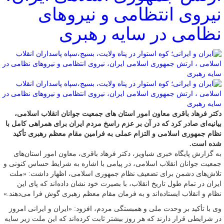
نیروی انتظامی و نیروهای
نظامی در سایه رهبری
دکتر فرهاد باقری معاون امور استان های جمعیت جوانان انقلاب اسلامی،
بیانیه‌ای صادر کرد که در آن بر عزم راسخ مردم ایران برای همراهی کامل با
نظام جمهوری اسلامی و التزام عملی به فرامین مقام معظم رهبری تأکید
شده است.
به گزارش پایگاه خبری شباویز، دکتر فرهاد باقری، معاون امور استان‌های
جمعیت جوانان انقلاب اسلامی، در پیامی با اشاره به شرایط حساس کنونی و
تلاش‌های دشمن برای تضعیف نظام جمهوری اسلامی، اظهار داشت: «ملت
ایران در تمام طول تاریخ انقلاب، با بصیرت خود نشان داده‌اند که پای این
نظام و انقلاب ایستاده‌اند و به فرمان مقام معظم رهبری گوش فرا می‌دهند.»
وی با تأکید بر وحدت ملی و همبستگی مردم، افزود: «ایران و ایرانی امروز
در شرایطی قرار دارند که هر روز بیشتر ثابت کرده‌اند که این ملت زیر سایه