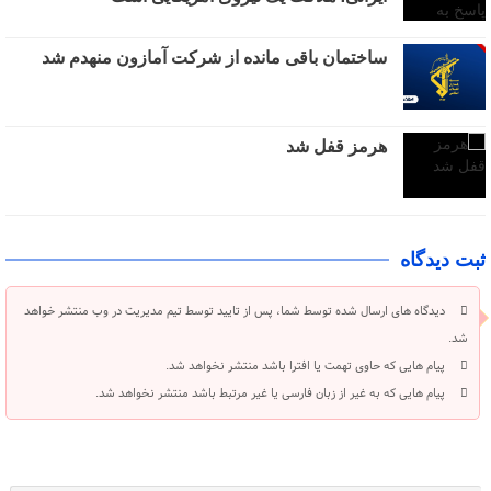
ساختمان باقی مانده از شرکت آمازون منهدم شد
هرمز قفل شد
ثبت دیدگاه
دیدگاه های ارسال شده توسط شما، پس از تایید توسط تیم مدیریت در وب منتشر خواهد
شد.
پیام هایی که حاوی تهمت یا افترا باشد منتشر نخواهد شد.
پیام هایی که به غیر از زبان فارسی یا غیر مرتبط باشد منتشر نخواهد شد.