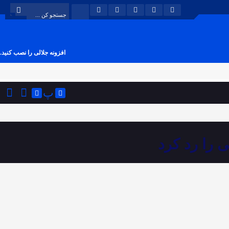
افزونه جلالی را نصب کنید.
پ