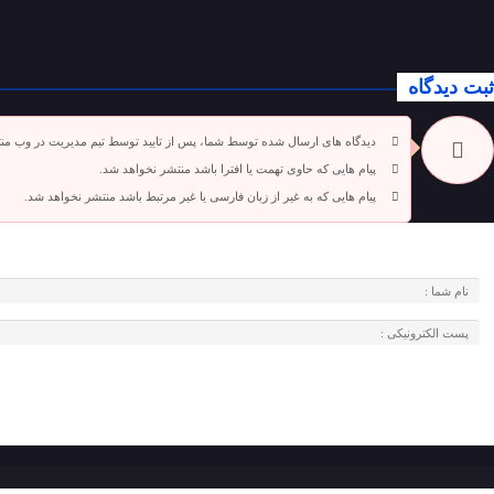
ثبت دیدگاه
دیدگاه های ارسال شده توسط شما، پس از تایید توسط تیم مدیریت در وب من
پیام هایی که حاوی تهمت یا افترا باشد منتشر نخواهد شد.
پیام هایی که به غیر از زبان فارسی یا غیر مرتبط باشد منتشر نخواهد شد.