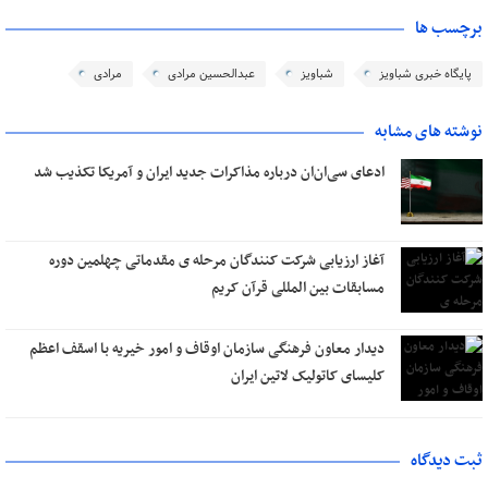
برچسب ها
پایگاه خبری شباویز
شباویز
عبدالحسین مرادی
مرادی
نوشته های مشابه
ادعای سی‌ان‌ان درباره مذاکرات جدید ایران و آمریکا تکذیب شد
آغاز ارزیابی شرکت کنندگان مرحله ی مقدماتی چهلمین دوره
مسابقات بین المللی قرآن کریم
دیدار معاون فرهنگی سازمان اوقاف و امور خیریه با اسقف اعظم
کلیسای کاتولیک لاتین ایران
ثبت دیدگاه