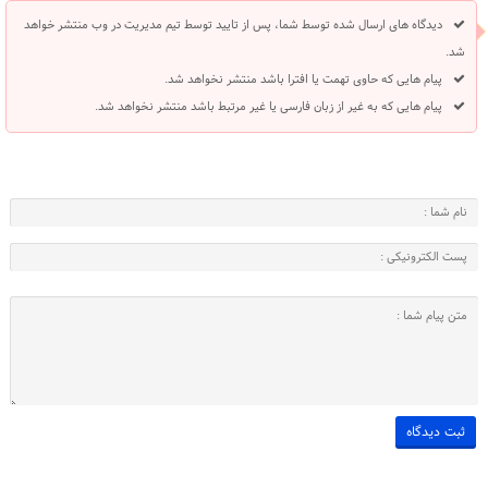
دیدگاه های ارسال شده توسط شما، پس از تایید توسط تیم مدیریت در وب منتشر خواهد
شد.
پیام هایی که حاوی تهمت یا افترا باشد منتشر نخواهد شد.
پیام هایی که به غیر از زبان فارسی یا غیر مرتبط باشد منتشر نخواهد شد.