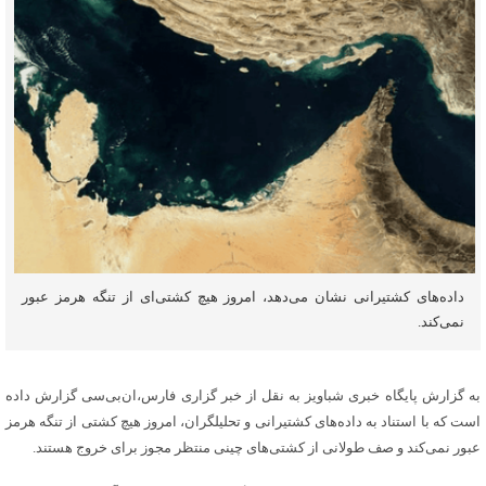
داده‌های کشتیرانی نشان می‌دهد، امروز هیچ کشتی‌ای از تنگه هرمز عبور
نمی‌کند.
به گزارش پایگاه خبری شباویز به نقل از خبر گزاری فارس،ان‌بی‌سی گزارش داده
است که با استناد به داده‌های کشتیرانی و تحلیلگران، امروز هیچ کشتی از تنگه هرمز
عبور نمی‌کند و صف طولانی از کشتی‌های چینی منتظر مجوز برای خروج هستند.