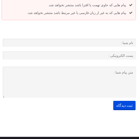
پیام هایی که حاوی تهمت یا افترا باشد منتشر نخواهد شد.
پیام هایی که به غیر از زبان فارسی یا غیر مرتبط باشد منتشر نخواهد شد.