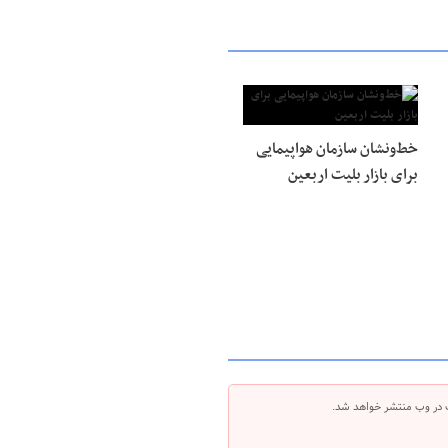
خط‌ونشان سازمان هواپیمایی
برای بازار بلیت اربعین
 در وب منتشر خواهد شد.