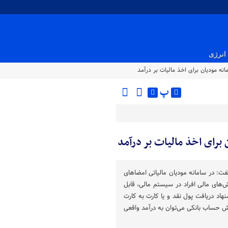
انرژی
 مودیان برای ‌اخذ مالیات‌ بر درآمد‌
پ
ای ‌اخذ مالیات‌ بر درآمد‌
گفت: در سامانه مودیان مالیاتی امضاهای
های مالی افراد در سیستم مالی، قابل
هاد دریافت پول نقد و یا کارت به کارت
ش حساب بانکی می‌توان به درآمد واقعی