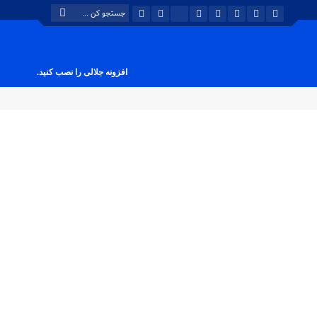
افزونه جلالی را نصب کنید.