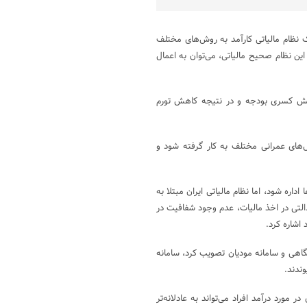
ک نظام مالیاتی کارآمد به روش‌های مختلف
ین نظام صحیح مالیاتی، می‌توان به اعمال
اهش کسری بودجه و در نتیجه کاهش تورم
‌های عمرانی مختلف به کار گرفته شود و
اره شود، اما نظام مالیاتی ایران مبتلا به
التی در اخذ مالیات، عدم وجود شفافیت در
 اشاره کرد.
هی و سامانه‌ مودیان تصویب کرد، سامانه‌
ندند.
 مورد درآمد افراد می‌تواند به عادلانه‌تر