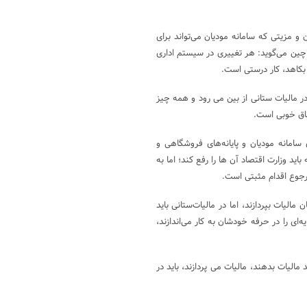
و مزیتی که سامانه مودیان می‌تواند برای
 چین می‌گوید: هر تغییری در سیستم اداری
بکاهد، کار درستی است.
 در مالیات ستانی از بین می رود و همه چیز
فاق خوبی است.
ی سامانه مودیان و پایانه‌های فروشگاهی و
باید وزارت اقتصاد آن ها را رفع کند؛ اما به
ب رجوع اقدام مثبتی است.
یات بپردازند، اما در مالیات‌ستانی باید
ای را در حرفه ‌خودشان به کار می‌اندازند،
الیات بدهند، مالیات می پردازند، باید در