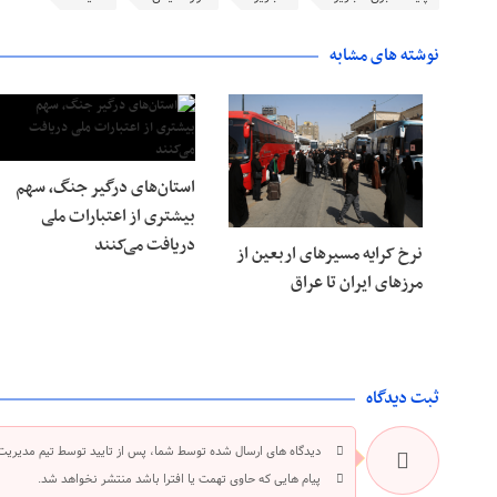
نوشته های مشابه
استان‌های درگیر جنگ، سهم
بیشتری از اعتبارات ملی
دریافت می‌کنند
نرخ کرایه مسیرهای اربعین از
مرزهای ایران تا عراق
ثبت دیدگاه
دیدگاه های ارسال شده توسط شما، پس از تایید توسط تیم مدیریت
پیام هایی که حاوی تهمت یا افترا باشد منتشر نخواهد شد.