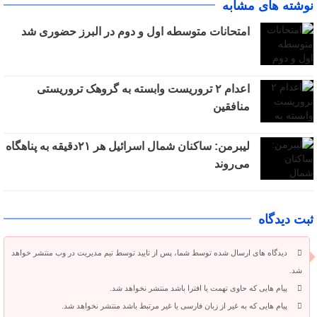
نوشته های مشابه
امتحانات متوسطه اول و دوم در البرز حضوری شد
اعدام ۲ تروریست وابسته به گروهک تروریستی
منافقین
لیبرمن: ساکنان شمال اسرائیل هر ۲۱دقیقه به پناهگاه
می‌روند
ثبت دیدگاه
دیدگاه های ارسال شده توسط شما، پس از تایید توسط تیم مدیریت در وب منتشر خواهد
شد.
پیام هایی که حاوی تهمت یا افترا باشد منتشر نخواهد شد.
پیام هایی که به غیر از زبان فارسی یا غیر مرتبط باشد منتشر نخواهد شد.