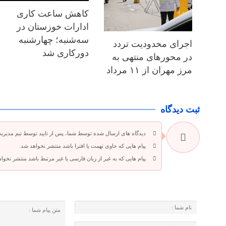
کاهش ساعت کاری
ادارات خوزستان در
سه‌شنبه؛ چهارشنبه
اجرای محدودیت تردد
دورکاری شد
در محورهای منتهی به
مرز مهران از ۱۱ مرداد
ثبت دیدگاه
دیدگاه های ارسال شده توسط شما، پس از تایید توسط تیم مدیری
پیام هایی که حاوی تهمت یا افترا باشد منتشر نخواهد شد.
پیام هایی که به غیر از زبان فارسی یا غیر مرتبط باشد منتشر نخوا