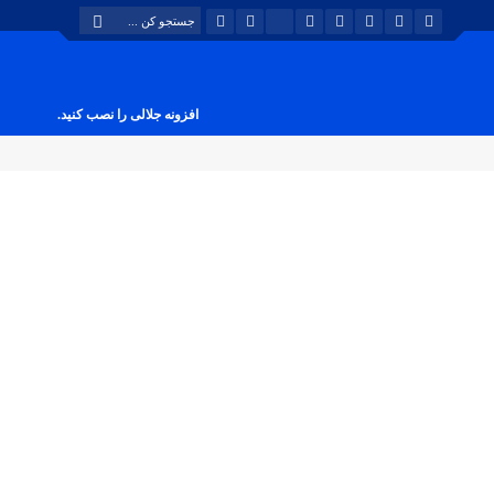
افزونه جلالی را نصب کنید.