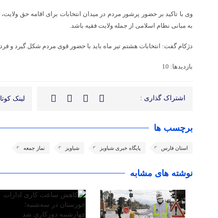
وی با تاکید بر حضور پرشور مردم در میدان انتخابات برای اقامه حق ولایت،
به مبانی نظام اسلامی از جمله ولایت فقیه باشد.
دژکام گفت: انتخابات هشتم تیر ماه باید با حضور قوی مردم شکل گیرد و فردی
بازدیدها: 10
اشتراک گذاری :
لینک کوتاه
برچسب ها
استان فارس
پایگاه خبری شباویز
شباویز
نماز جمعه
نوشته های مشابه