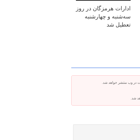
ادارات هرمزگان در روز
سه‌شنبه و چهارشنبه
تعطیل شد
ت در وب منتشر خواهد شد.
هد شد.