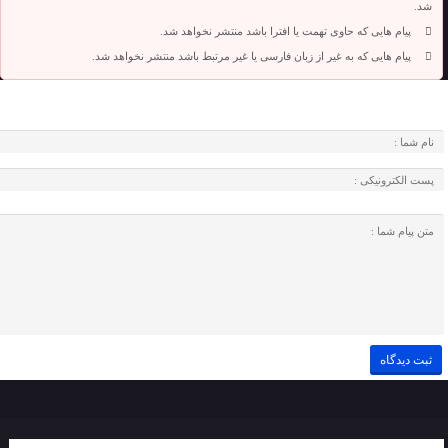
شد.
پیام هایی که حاوی تهمت یا افترا باشد منتشر نخواهد شد.
پیام هایی که به غیر از زبان فارسی یا غیر مرتبط باشد منتشر نخواهد شد.