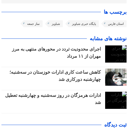
برچسب ها
استان فارس
پایگاه خبری شباویز
شباویز
نماز جمعه
نوشته های مشابه
اجرای محدودیت تردد در محورهای منتهی به مرز
مهران از ۱۱ مرداد
کاهش ساعت کاری ادارات خوزستان در سه‌شنبه؛
چهارشنبه دورکاری شد
ادارات هرمزگان در روز سه‌شنبه و چهارشنبه تعطیل
شد
ثبت دیدگاه