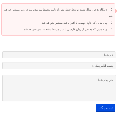
دیدگاه های ارسال شده توسط شما، پس از تایید توسط تیم مدیریت در وب منتشر خواهد
شد.
پیام هایی که حاوی تهمت یا افترا باشد منتشر نخواهد شد.
پیام هایی که به غیر از زبان فارسی یا غیر مرتبط باشد منتشر نخواهد شد.