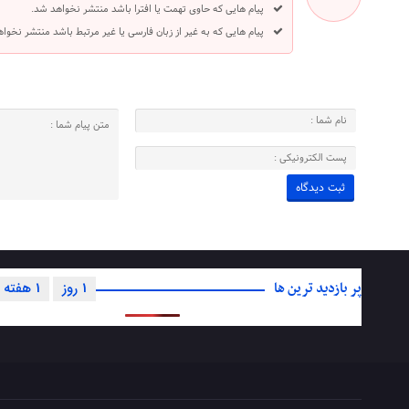
پیام هایی که حاوی تهمت یا افترا باشد منتشر نخواهد شد.
پیام هایی که به غیر از زبان فارسی یا غیر مرتبط باشد منتشر نخوا
پر بازدید ترین ها
1 روز
1 هفته