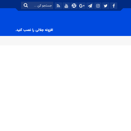
افزونه جلالی را نصب کنید.