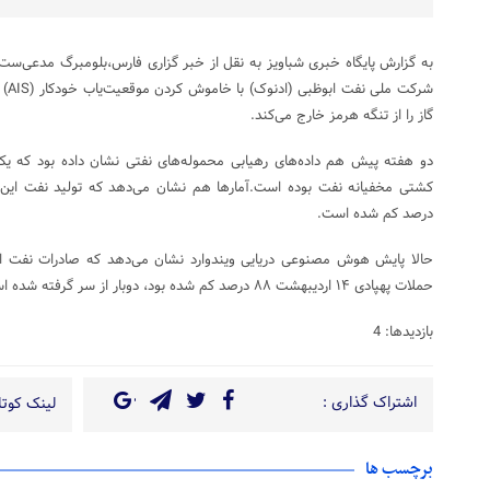
به گزارش پایگاه خبری شباویز به نقل از خبر گزاری فارس،بلومبرگ مدعی‌ست
شرکت
گاز را از تنگه هرمز خارج می‌کند.
دو هفته پیش هم داده‌های رهیابی محموله‌های نفتی نشان داده بود که یک
درصد کم شده است.
حالا پایش هوش مصنوعی دریایی ویندوارد نشان می‌دهد که صادرات نفت از
حملات پهپادی ۱۴ اردیبهشت ۸۸ درصد کم شده بود، دوبار از سر گرفته شده است.
بازدیدها: 4
اشتراک گذاری :
لینک کوتاه
برچسب ها