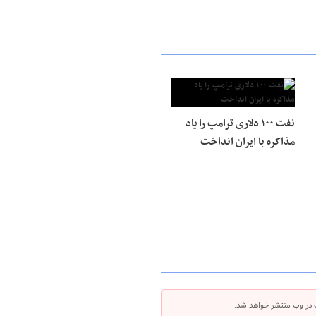
نفت ۱۰۰ دلاری ترامپ را یاد
مذاکره با ایران انداخت
 در وب منتشر خواهد شد.