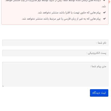
دیدگاه های ارسال شده توسط شما، پس از تایید توسط تیم مدیریت در وب منتشر خواهد
شد.
پیام هایی که حاوی تهمت یا افترا باشد منتشر نخواهد شد.
پیام هایی که به غیر از زبان فارسی یا غیر مرتبط باشد منتشر نخواهد شد.