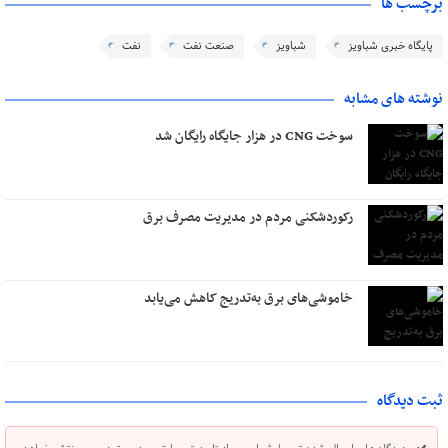
برچسب ها
پایگاه خبری شباویز
شباویز
صنعت نفت
نفت
نوشته های مشابه
سوخت CNG در هزار جایگاه رایگان شد
رکوردشکنی مردم در مدیریت مصرف برق
خاموشی‌های برق به‌تدریج کاهش می‌یابد
ثبت دیدگاه