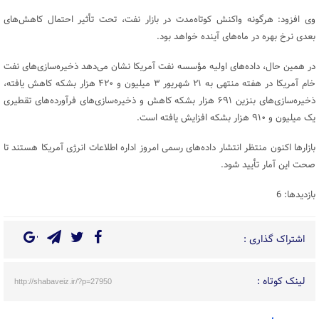
وی افزود: هرگونه واکنش کوتاه‌مدت در بازار نفت، تحت تأثیر احتمال کاهش‌های
بعدی نرخ بهره در ماه‌های آینده خواهد بود.
در همین حال، داده‌های اولیه مؤسسه نفت آمریکا نشان می‌دهد ذخیره‌سازی‌های نفت
خام آمریکا در هفته منتهی به ۲۱ شهریور ۳ میلیون و ۴۲۰ هزار بشکه کاهش یافته،
ذخیره‌سازی‌های بنزین ۶۹۱ هزار بشکه کاهش و ذخیره‌سازی‌های فرآورده‌های تقطیری
یک میلیون و ۹۱۰ هزار بشکه افزایش یافته است.
بازارها اکنون منتظر انتشار داده‌های رسمی امروز اداره اطلاعات انرژی آمریکا هستند تا
صحت این آمار تأیید شود.
بازدیدها: 6
اشتراک گذاری :
لینک کوتاه :
http://shabaveiz.ir/?p=27950