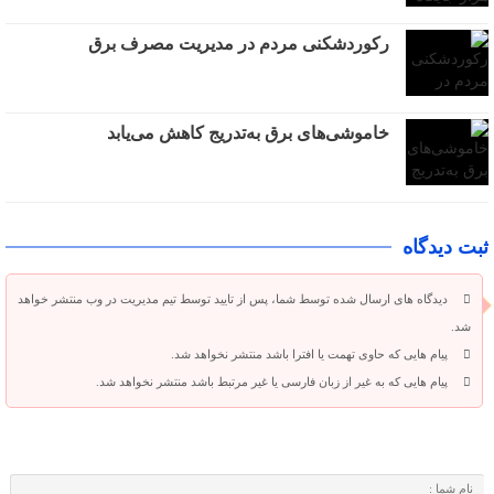
رکوردشکنی مردم در مدیریت مصرف برق
خاموشی‌های برق به‌تدریج کاهش می‌یابد
ثبت دیدگاه
دیدگاه های ارسال شده توسط شما، پس از تایید توسط تیم مدیریت در وب منتشر خواهد
شد.
پیام هایی که حاوی تهمت یا افترا باشد منتشر نخواهد شد.
پیام هایی که به غیر از زبان فارسی یا غیر مرتبط باشد منتشر نخواهد شد.