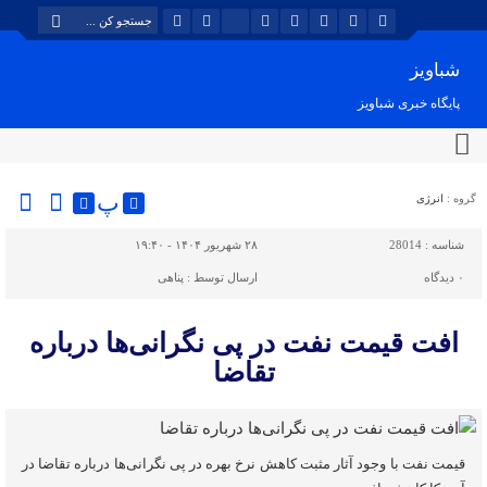
شباویز
پایگاه خبری شباویز
پ
گروه :
انرژی
شناسه :
28014
۲۸ شهریور ۱۴۰۴ - ۱۹:۴۰
۰
دیدگاه
ارسال توسط :
پناهی
افت قیمت نفت در پی نگرانی‌ها درباره
تقاضا
قیمت نفت با وجود آثار مثبت کاهش نرخ بهره در پی نگرانی‌ها درباره تقاضا در