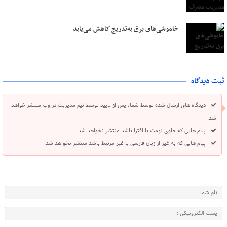
خاموشی‌های برق به‌تدریج کاهش می‌یابد
ثبت دیدگاه
دیدگاه های ارسال شده توسط شما، پس از تایید توسط تیم مدیریت در وب منتشر خواهد
شد.
پیام هایی که حاوی تهمت یا افترا باشد منتشر نخواهد شد.
پیام هایی که به غیر از زبان فارسی یا غیر مرتبط باشد منتشر نخواهد شد.