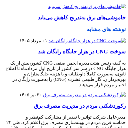
خاموشی‌های برق به‌تدریج کاهش می‌یابد
نوشته های مشابه
۰۱ مرداد ۱۴۰۵
سوخت CNG در هزار جایگاه رایگان شد
به گفته رئیس هیئت‌مدیره انجمن صنفی CNG کشور،بیش از یک
هزار جایگاه CNG در سراسر کشور از تاریخ اول مردادماه تا اطلاع
ثانوی، به‌صورت کاملاً داوطلبانه و با هزینه جایگاه‌داران و
بهره‌برداران، گاز طبیعی فشرده (CNG) را به‌صورت رایگان در
اختیار مردم قرار می‌دهند
۳۰ تیر ۱۴۰۵
رکوردشکنی مردم در مدیریت مصرف برق
مدیرعامل شرکت توانیر با تقدیر از مشارکت کم‌نظیر و
حماسه‌آفرین مردم در بهینه‌سازی مصرف برق اعلام کرد: طی ۲۴
ساعت گذشته (امروز ۳۰ تیرماه)، رکورد بی‌سابقه کاهش ۱۵۲۰