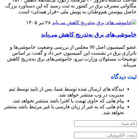
مگاواتی مصرف برق در کشور به ثبت رسید که این دستاورد بزرگ،
حاصل پیوستن هم‌وطنان به پویش ملی «قرار همدلی» است.
۲۸ تیر ۱۴۰۵
خاموشی‌های برق به‌تدریج کاهش می‌یابد
عضو کمیسیون اصل 90 مجلس از بررسی وضعیت خاموشی‌ها و
ناترازی برق در نشست این کمیسیون خبر داد و گفت: بر اساس
توضیحات مسئولان وزارت نیرو، خاموشی‌های برق به‌تدریج کاهش
می‌یابد.
ثبت دیدگاه
دیدگاه های ارسال شده توسط شما، پس از تایید توسط تیم
مدیریت در وب منتشر خواهد شد.
پیام هایی که حاوی تهمت یا افترا باشد منتشر نخواهد شد.
پیام هایی که به غیر از زبان فارسی یا غیر مرتبط باشد منتشر
نخواهد شد.