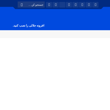
افزونه جلالی را نصب کنید.