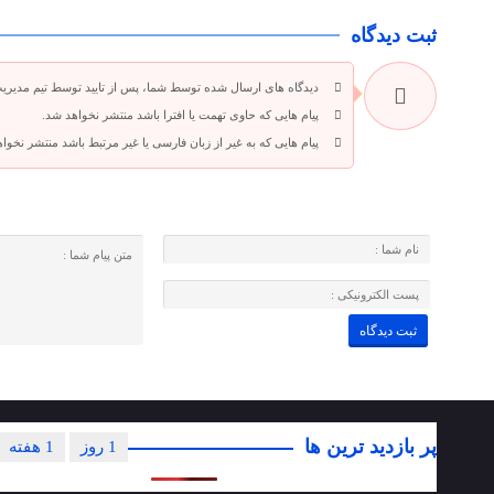
ثبت دیدگاه
دیدگاه های ارسال شده توسط شما، پس از تایید توسط تیم مدیری
پیام هایی که حاوی تهمت یا افترا باشد منتشر نخواهد شد.
پیام هایی که به غیر از زبان فارسی یا غیر مرتبط باشد منتشر نخوا
پر بازدید ترین ها
1 روز
1 هفته