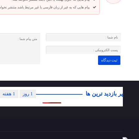
پیام هایی که به غیر از زبان فارسی یا غیر مرتبط باشد منتشر نخوا
پر بازدید ترین ها
1 روز
1 هفته