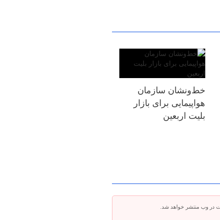
خط‌ونشان سازمان
هواپیمایی برای بازار
بلیت اربعین
ت در وب منتشر خواهد شد.