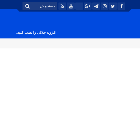
افزونه جلالی را نصب کنید.