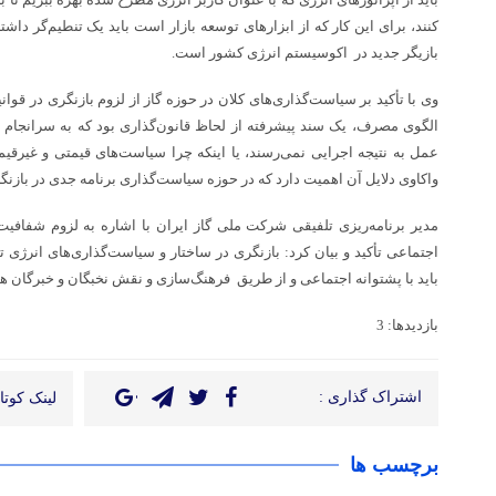
کنند، برای این کار که از ابزارهای توسعه بازار است باید یک تنطیم‌گر داش
بازیگر جدید در اکوسیستم انرژی کشور است.
وی با تأکید بر سیاست‌گذاری‌های کلان در حوزه گاز از لزوم بازنگری در قوان
الگوی مصرف، یک سند پیشرفته از لحاظ قانون‌گذاری بود که به سرانجام 
عمل به نتیجه اجرایی نمی‌رسند، یا اینکه چرا سیاست‌های قیمتی و غیرقیم
واکاوی دلایل آن اهمیت دارد که در حوزه سیاست‌گذاری برنامه جدی در بازنگر
مدیر برنامه‌ریزی تلفیقی شرکت ملی گاز ایران با اشاره به لزوم شفافی
اجتماعی تأکید و بیان کرد: بازنگری در ساختار و سیاست‌گذاری‌های انرژی تب
باید با پشتوانه اجتماعی و از طریق فرهنگ‌سازی و نقش نخبگان و خبرگان هم
بازدیدها: 3
اشتراک گذاری :
لینک کوتاه
برچسب ها