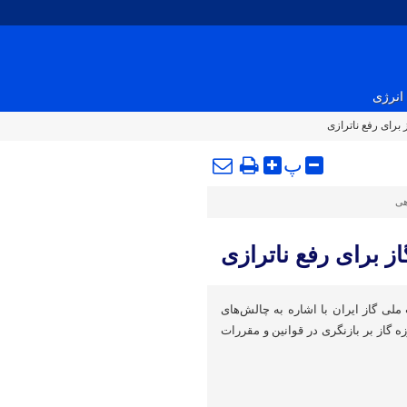
انرژی
برای رفع ناترازی
پ
هی
ز برای رفع ناترازی
ملی گاز ایران با اشاره به چالش‌های
 گاز بر بازنگری در قوانین و مقررات