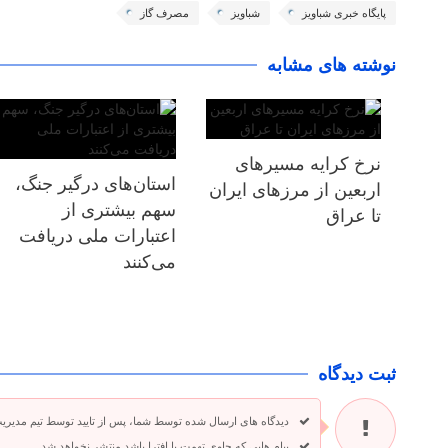
پایگاه خبری شباویز
شباویز
مصرف گاز
نوشته های مشابه
نرخ کرایه مسیرهای
استان‌های درگیر جنگ،
اربعین از مرزهای ایران
سهم بیشتری از
تا عراق
اعتبارات ملی دریافت
می‌کنند
ثبت دیدگاه
دیدگاه های ارسال شده توسط شما، پس از تایید توسط تیم مدیری
پیام هایی که حاوی تهمت یا افترا باشد منتشر نخواهد شد.