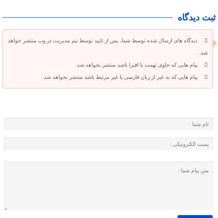
ثبت دیدگاه
دیدگاه های ارسال شده توسط شما، پس از تایید توسط تیم مدیریت در وب منتشر خواهد
شد.
پیام هایی که حاوی تهمت یا افترا باشد منتشر نخواهد شد.
پیام هایی که به غیر از زبان فارسی یا غیر مرتبط باشد منتشر نخواهد شد.