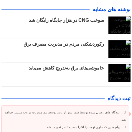
نوشته های مشابه
سوخت CNG در هزار جایگاه رایگان شد
رکوردشکنی مردم در مدیریت مصرف برق
خاموشی‌های برق به‌تدریج کاهش می‌یابد
ثبت دیدگاه
دیدگاه های ارسال شده توسط شما، پس از تایید توسط تیم مدیریت در وب منتشر خواهد
شد.
پیام هایی که حاوی تهمت یا افترا باشد منتشر نخواهد شد.