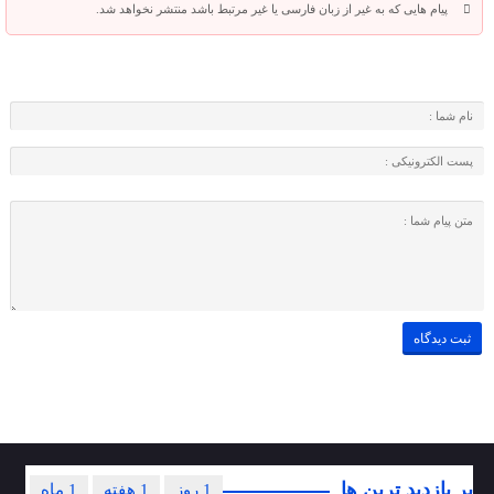
پیام هایی که به غیر از زبان فارسی یا غیر مرتبط باشد منتشر نخواهد شد.
پر بازدید ترین ها
1 روز
1 هفته
1 ماه