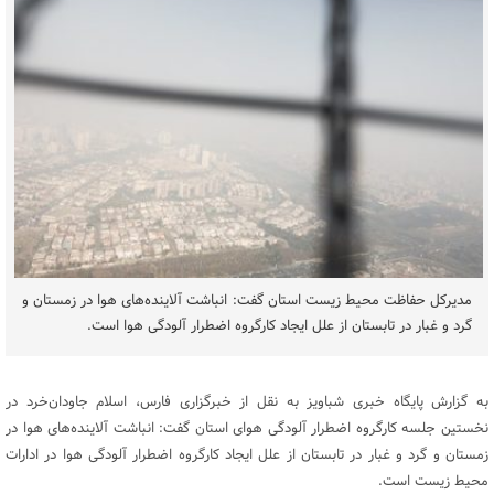
مدیرکل حفاظت محیط زیست استان گفت: انباشت آلاینده‌های هوا در زمستان و
گرد و غبار در تابستان از علل ایجاد کارگروه اضطرار آلودگی هوا است.
به گزارش پایگاه خبری شباویز به نقل از خبرگزاری فارس، اسلام جاودان‌خرد در
نخستین جلسه کارگروه اضطرار آلودگی هوای استان گفت: انباشت آلاینده‌های هوا در
زمستان و گرد و غبار در تابستان از علل ایجاد کارگروه اضطرار آلودگی هوا در ادارات
محیط زیست است.