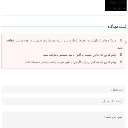
ثبت دیدگاه
دیدگاه های ارسال شده توسط شما، پس از تایید توسط تیم مدیریت در وب منتشر خواهد
شد.
پیام هایی که حاوی تهمت یا افترا باشد منتشر نخواهد شد.
پیام هایی که به غیر از زبان فارسی یا غیر مرتبط باشد منتشر نخواهد شد.