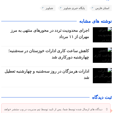
استان فارس
پایگاه خبری شباویز
شباویز
نوشته های مشابه
اجرای محدودیت تردد در محورهای منتهی به مرز
مهران از ۱۱ مرداد
کاهش ساعت کاری ادارات خوزستان در سه‌شنبه؛
چهارشنبه دورکاری شد
ادارات هرمزگان در روز سه‌شنبه و چهارشنبه تعطیل
شد
ثبت دیدگاه
دیدگاه های ارسال شده توسط شما، پس از تایید توسط تیم مدیریت در وب منتشر خواهد