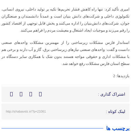
امیری تأکید کرد: تنها راه کاهش فشار تحریم‌ها تکیه بر تولید داخلی، نیروی انسانی،
تکنولوژی داخلی و شرکت‌های دانش بنیان است و عمدتاً دانشمندان و صنعتگران
جوان، شرکت‌های دانش‌بنیان را اداره می‌کنند و بخش قابل توجهی از اقتصاد کشور
را رقم می‌زند و موجبات ایجاد اشتغال و معیشت مردم را فراهم می‌کنند.
استاندار فارس مشکلات زیرساختی را از مهمترین مشکلات واحدهای صنعتی
دانست و گفت: واحدهای صنعتی نیازهای زیرساختی برق، گاز و آب دارند و برخی هم
با مشکلات اداری و حقوقی مواجه هستند بدون شک با همکاری سایر دستگاه در
سطح استان فارس مشکلات رفع خواهد شد.
بازدیدها: 2
اشتراک گذاری :
لینک کوتاه :
http://shabaveiz.ir/?p=21061
برچسب ها