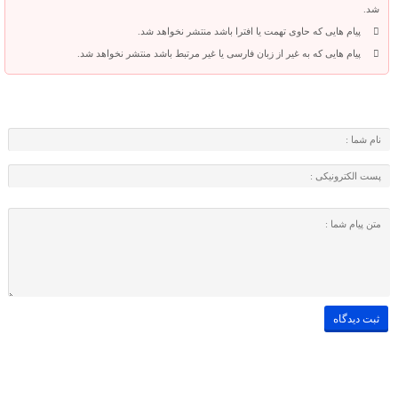
شد.
پیام هایی که حاوی تهمت یا افترا باشد منتشر نخواهد شد.
پیام هایی که به غیر از زبان فارسی یا غیر مرتبط باشد منتشر نخواهد شد.