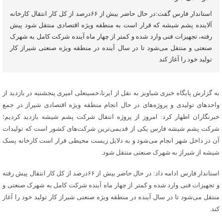
استاندار فارس گفت:در حال حاضر بیش از ۶۶درصد از کل کار انتقال کارخانه
آلاینده پشم شیشه که قرار است به منطقه ویژه اقتصادی منتقل شود پیش
رفته، تجهیزات فنی وارد شده و کمتر از چهار ماه آینده شرکت کامل به شهرک
صنعتی و منتقل می‌شود تا در سال آینده در منطقه ویژه صنعتی شیراز کار
تولید خود را آغاز کند
به گزارش پایگاه خبری شباویز به نقل از ایرنا،حسینعلی امیری پنجشنبه در بازدید از
واحدهای تولیدی و پروژه‌های در حال انجام منطقه ویژه اقتصادی شیراز در جمع
خبرنگاران اظهار کرد: امروز از پروژه انتقال شرکت پشم شیشه بازدید کردیم؛
شرکت پشم شیشه فارس یکی از قدیمی‌ترین شرکت‌های کشور است که تولیدات
آن در داخل شهر انجام می‌شود و به دلایل زیست محیطی قرار است کارخانه پسک
شیشه از شیراز به شهرک صنعتی منتقل شود.
استاندار فارس ادامه داد: در حال حاضر بیش از ۶۶درصد از کل کار انتقال پیش رفته
و تجهیزات فنی وارد شده و کمتر از چهار ماه آینده شرکت کامل به شهرک صنعتی و
منتقل می‌شود تا در سال آینده در منطقه ویژه صنعتی شیراز کار تولید خود را آغاز
کند.