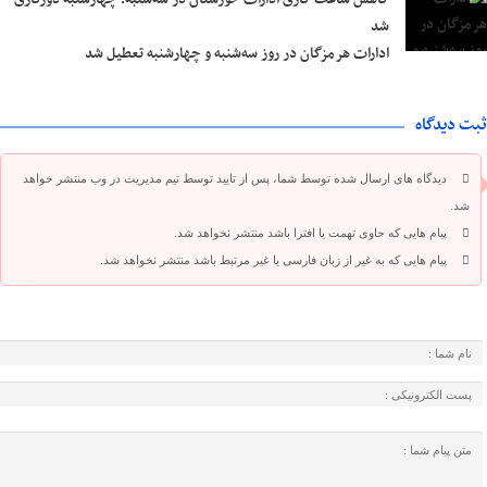
شد
ادارات هرمزگان در روز سه‌شنبه و چهارشنبه تعطیل شد
ثبت دیدگاه
دیدگاه های ارسال شده توسط شما، پس از تایید توسط تیم مدیریت در وب منتشر خواهد
شد.
پیام هایی که حاوی تهمت یا افترا باشد منتشر نخواهد شد.
پیام هایی که به غیر از زبان فارسی یا غیر مرتبط باشد منتشر نخواهد شد.