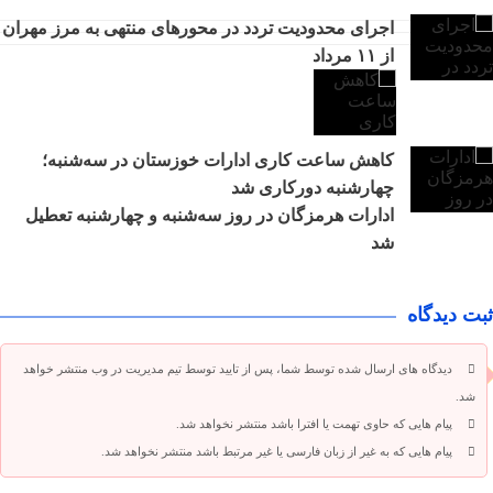
اجرای محدودیت تردد در محورهای منتهی به مرز مهران
از ۱۱ مرداد
کاهش ساعت کاری ادارات خوزستان در سه‌شنبه؛
چهارشنبه دورکاری شد
ادارات هرمزگان در روز سه‌شنبه و چهارشنبه تعطیل
شد
ثبت دیدگاه
دیدگاه های ارسال شده توسط شما، پس از تایید توسط تیم مدیریت در وب منتشر خواهد
شد.
پیام هایی که حاوی تهمت یا افترا باشد منتشر نخواهد شد.
پیام هایی که به غیر از زبان فارسی یا غیر مرتبط باشد منتشر نخواهد شد.