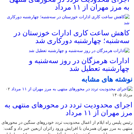
به مرز مهران از ۱۱ مرداد
کاهش ساعت کاری ادارات خوزستان در
سه‌شنبه؛ چهارشنبه دورکاری شد
ادارات هرمزگان در روز سه‌شنبه و
چهارشنبه تعطیل شد
نوشته های مشابه
۰۲
مرداد ۱۴۰۵
اجرای محدودیت تردد در محورهای منتهی به
مرز مهران از ۱۱ مرداد
رئیس پلیس راه ایلام از اعمال محدودیت تردد خودروهای سنگین در محورهای
منتهی به مرز مهران همزمان با افزایش ورود زائران اربعین خبر داد و گفت: