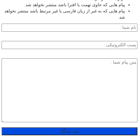
پیام هایی که حاوی تهمت یا افترا باشد منتشر نخواهد شد.
پیام هایی که به غیر از زبان فارسی یا غیر مرتبط باشد منتشر نخواهد
شد.