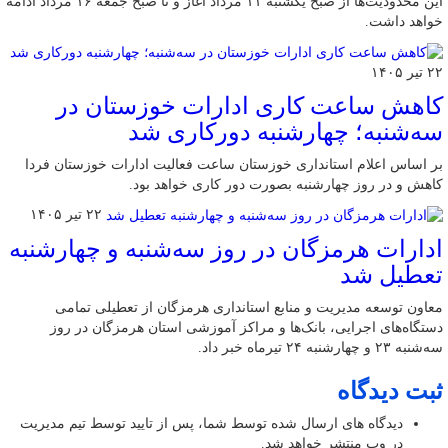
این محدودیت‌ها از صبح یکشنبه ۱۱ مرداد آغاز و تا صبح جمعه ۱۶ مرداد ادامه
خواهد داشت.
۲۲ تیر ۱۴۰۵
کاهش ساعت کاری ادارات خوزستان در
سه‌شنبه؛ چهارشنبه دورکاری شد
بر اساس اعلام استانداری خوزستان ساعت فعالیت ادارات خوزستان فردا
کاهش و در روز چهارشنبه بصورت دور کاری خواهد بود.
۲۲ تیر ۱۴۰۵
ادارات هرمزگان در روز سه‌شنبه و چهارشنبه
تعطیل شد
معاون توسعه مدیریت و منابع استانداری هرمزگان از تعطیلی تمامی
دستگاه‌های اجرایی، بانک‌ها و مراکز آموزشی استان هرمزگان در روز
سه‌شنبه ۲۳ و چهارشنبه ۲۴ تیرماه خبر داد.
ثبت دیدگاه
دیدگاه های ارسال شده توسط شما، پس از تایید توسط تیم مدیریت
در وب منتشر خواهد شد.