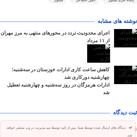
پایگاه خبری شباویز
تأمین اجتماعی
شباویز
نوشته های مشابه
اجرای محدودیت تردد در محورهای منتهی به مرز مهران
از ۱۱ مرداد
کاهش ساعت کاری ادارات خوزستان در سه‌شنبه؛
چهارشنبه دورکاری شد
ادارات هرمزگان در روز سه‌شنبه و چهارشنبه تعطیل
شد
ثبت دیدگاه
دیدگاه های ارسال شده توسط شما، پس از تایید توسط تیم مدیریت در وب منتشر خواهد
شد.