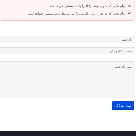
پیام هایی که حاوی تهمت یا افترا باشد منتشر نخواهد شد.
پیام هایی که به غیر از زبان فارسی یا غیر مرتبط باشد منتشر نخواهد شد.