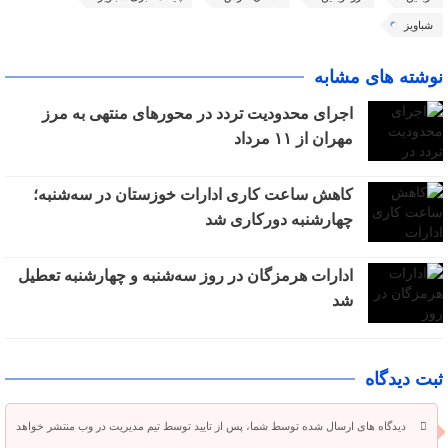
شباویز
نوشته های مشابه
اجرای محدودیت تردد در محورهای منتهی به مرز
مهران از ۱۱ مرداد
کاهش ساعت کاری ادارات خوزستان در سه‌شنبه؛
چهارشنبه دورکاری شد
ادارات هرمزگان در روز سه‌شنبه و چهارشنبه تعطیل
شد
ثبت دیدگاه
دیدگاه های ارسال شده توسط شما، پس از تایید توسط تیم مدیریت در وب منتشر خواهد