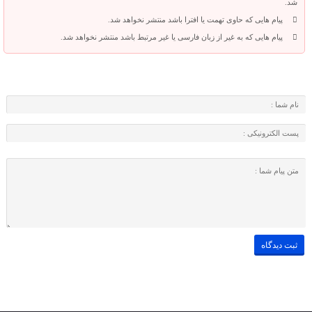
شد.
پیام هایی که حاوی تهمت یا افترا باشد منتشر نخواهد شد.
پیام هایی که به غیر از زبان فارسی یا غیر مرتبط باشد منتشر نخواهد شد.