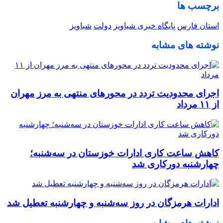
برچسب ها
استان فارس
پایگاه خبری شباویز
دولت
شباویز
نوشته های مشابه
اجرای محدودیت تردد در محورهای منتهی به مرز مهران
از ۱۱ مرداد
کاهش ساعت کاری ادارات خوزستان در سه‌شنبه؛
چهارشنبه دورکاری شد
ادارات هرمزگان در روز سه‌شنبه و چهارشنبه تعطیل شد