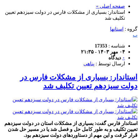
صفحه اصلی »
استاندار: بسیاری از مشکلات فارس در دولت سیزدهم تعیین
تکلیف شد
گروه :
استانها
پ
شناسه :
17353
۰۴ مهر ۱۴۰۳ - ۲۱:۳۵
۰
دیدگاه
ارسال توسط :
پناهی
استاندار: بسیاری از مشکلات فارس در
دولت سیزدهم تعیین تکلیف شد
استاندار فارس گفت: بسیاری از مشکلات استان در دولت سیزدهم
تعیین تکلیف و به طور کامل حل و فصل شد یا در مسیر حل شدن
قرار گرفت و این مهم از دستاوردهای دولت سیزدهم بود.