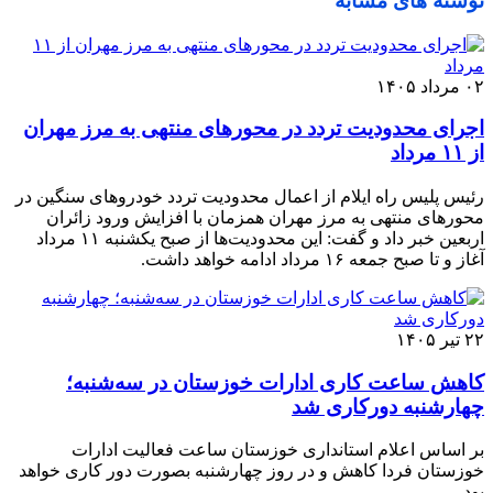
نوشته های مشابه
۰۲ مرداد ۱۴۰۵
اجرای محدودیت تردد در محورهای منتهی به مرز مهران
از ۱۱ مرداد
رئیس پلیس راه ایلام از اعمال محدودیت تردد خودروهای سنگین در
محورهای منتهی به مرز مهران همزمان با افزایش ورود زائران
اربعین خبر داد و گفت: این محدودیت‌ها از صبح یکشنبه ۱۱ مرداد
آغاز و تا صبح جمعه ۱۶ مرداد ادامه خواهد داشت.
۲۲ تیر ۱۴۰۵
کاهش ساعت کاری ادارات خوزستان در سه‌شنبه؛
چهارشنبه دورکاری شد
بر اساس اعلام استانداری خوزستان ساعت فعالیت ادارات
خوزستان فردا کاهش و در روز چهارشنبه بصورت دور کاری خواهد
بود.