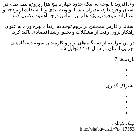
وی افزود: با توجه به اینکه حدود چهار تا پنج هزار پروژه نیمه تمام در
استان وجود دارد، مدیران باید با اولویت بندی و با استفاده از بودجه و
اعتبارات موجود، پروژه ها را بر اساس درجه اهمیت تکمیل کنند.
استاندار فارس همچنین بر لزوم توجه به ارتقای بهره وری به عنوان
راهکار برون رفت از مشکلات و تحقق رشد اقتصادی تاکید کرد.
در این مراسم از دستگاه های برتر و کارمندان نمونه دستگاه‌های
اجرایی استان در سال ۱۴۰۲ تجلیل شد.
بازدیدها: 7
اشتراک گذاری :
لینک کوتاه :
http://shabaveiz.ir/?p=17353