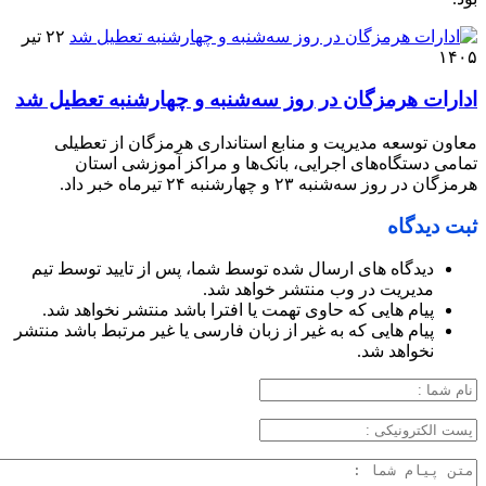
۲۲ تیر
۱۴۰۵
ادارات هرمزگان در روز سه‌شنبه و چهارشنبه تعطیل شد
معاون توسعه مدیریت و منابع استانداری هرمزگان از تعطیلی
تمامی دستگاه‌های اجرایی، بانک‌ها و مراکز آموزشی استان
هرمزگان در روز سه‌شنبه ۲۳ و چهارشنبه ۲۴ تیرماه خبر داد.
ثبت دیدگاه
دیدگاه های ارسال شده توسط شما، پس از تایید توسط تیم
مدیریت در وب منتشر خواهد شد.
پیام هایی که حاوی تهمت یا افترا باشد منتشر نخواهد شد.
پیام هایی که به غیر از زبان فارسی یا غیر مرتبط باشد منتشر
نخواهد شد.