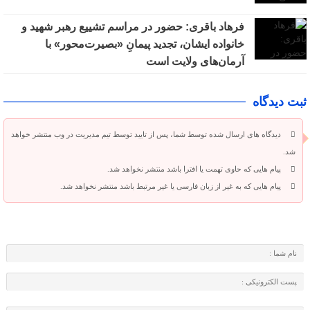
فرهاد باقری: حضور در مراسم تشییع رهبر شهید و
خانواده ایشان، تجدید پیمانِ «بصیرت‌محور» با
آرمان‌های ولایت است
ثبت دیدگاه
دیدگاه های ارسال شده توسط شما، پس از تایید توسط تیم مدیریت در وب منتشر خواهد
شد.
پیام هایی که حاوی تهمت یا افترا باشد منتشر نخواهد شد.
پیام هایی که به غیر از زبان فارسی یا غیر مرتبط باشد منتشر نخواهد شد.