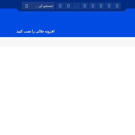
افزونه جلالی را نصب کنید.