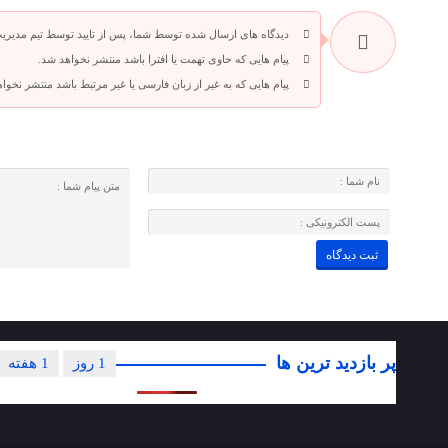
دیدگاه های ارسال شده توسط شما، پس از تایید توسط تیم مدیری
پیام هایی که حاوی تهمت یا افترا باشد منتشر نخواهد شد.
پیام هایی که به غیر از زبان فارسی یا غیر مرتبط باشد منتشر نخوا
پر بازدید ترین ها
1 روز
1 هفته