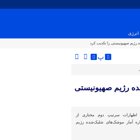
انرژی
 رژیم صهیونیستی را تکذیب کرد
پ
ده رژیم صهیونیستی
اظهارات سرتیپ دوم مختاری از
اره آمار موشک‌های شلیک‌شده رژیم