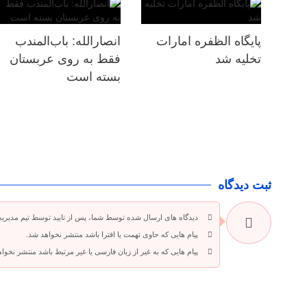
پایگاه الظفره امارات
انصارالله: باب‌المندب
تخلیه شد
فقط به روی عربستان
بسته است
ثبت دیدگاه
دیدگاه های ارسال شده توسط شما، پس از تایید توسط تیم مدیری
پیام هایی که حاوی تهمت یا افترا باشد منتشر نخواهد شد.
پیام هایی که به غیر از زبان فارسی یا غیر مرتبط باشد منتشر نخوا