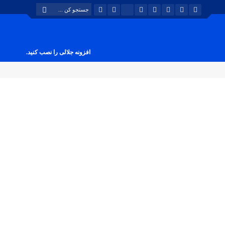
افزونه جلالی را نصب کنید.