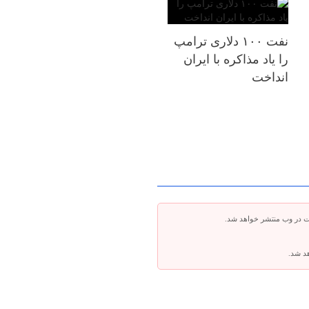
نفت ۱۰۰ دلاری ترامپ
را یاد مذاکره با ایران
انداخت
ت در وب منتشر خواهد شد.
هد شد.