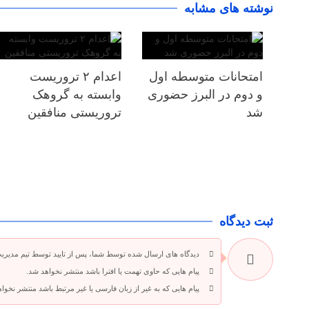
نوشته های مشابه
امتحانات متوسطه اول
اعدام ۲ تروریست
و دوم در البرز حضوری
وابسته به گروهک
شد
تروریستی منافقین
ثبت دیدگاه
دیدگاه های ارسال شده توسط شما، پس از تایید توسط تیم مدیری
پیام هایی که حاوی تهمت یا افترا باشد منتشر نخواهد شد.
پیام هایی که به غیر از زبان فارسی یا غیر مرتبط باشد منتشر نخوا