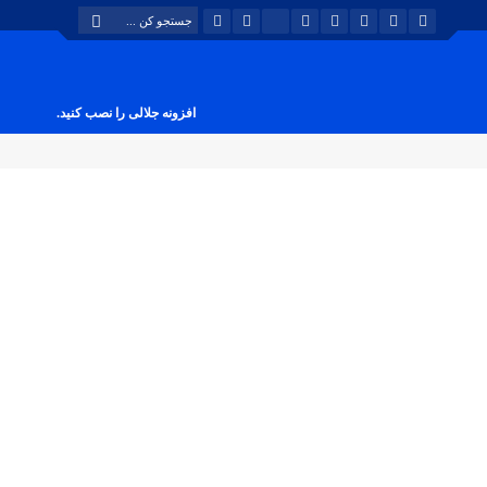
افزونه جلالی را نصب کنید.