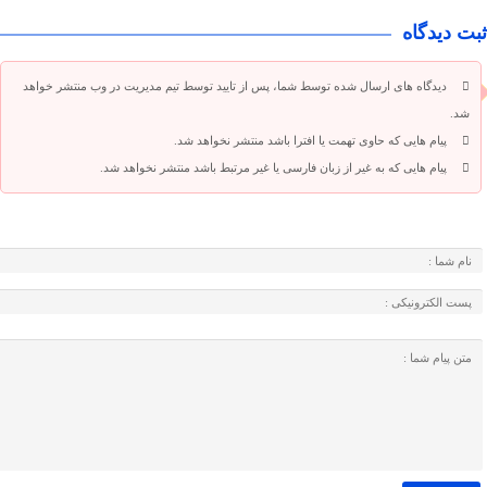
ثبت دیدگاه
دیدگاه های ارسال شده توسط شما، پس از تایید توسط تیم مدیریت در وب منتشر خواهد
شد.
پیام هایی که حاوی تهمت یا افترا باشد منتشر نخواهد شد.
پیام هایی که به غیر از زبان فارسی یا غیر مرتبط باشد منتشر نخواهد شد.