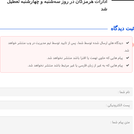
ادارات هرمزگان در روز سه‌شنبه و چهارشنبه تعطیل
شد
ثبت دیدگاه
دیدگاه های ارسال شده توسط شما، پس از تایید توسط تیم مدیریت در وب منتشر خواهد
شد.
پیام هایی که حاوی تهمت یا افترا باشد منتشر نخواهد شد.
پیام هایی که به غیر از زبان فارسی یا غیر مرتبط باشد منتشر نخواهد شد.