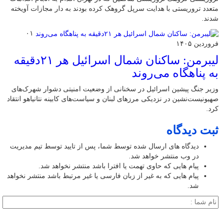
متعدد تروریستی با هدایت سرپل گروهک کرده بودند به دار مجازات آویخته
شدند.
۰۱
فروردین ۱۴۰۵
لیبرمن: ساکنان شمال اسرائیل هر ۲۱دقیقه
به پناهگاه می‌روند
وزیر جنگ پیشین اسرائیل در سخنانی از وضعیت امنیتی دشوار شهرک‌های
صهیونیست‌نشین در نزدیکی مرزهای لبنان و سیاست‌های کابینه نتانیاهو انتقاد
کرد.
ثبت دیدگاه
دیدگاه های ارسال شده توسط شما، پس از تایید توسط تیم مدیریت
در وب منتشر خواهد شد.
پیام هایی که حاوی تهمت یا افترا باشد منتشر نخواهد شد.
پیام هایی که به غیر از زبان فارسی یا غیر مرتبط باشد منتشر نخواهد
شد.