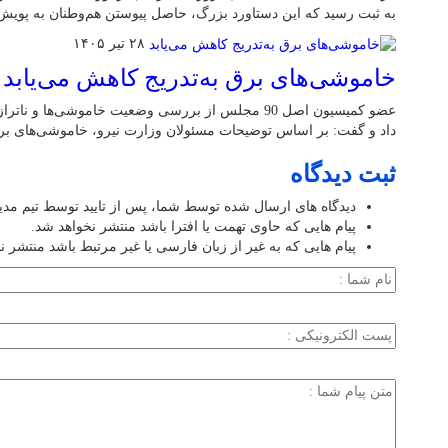
به ثبت رسید که این دستاورد بزرگ، حاصل پیوستن هم‌وطنان به پوی
۲۸ تیر ۱۴۰۵
خاموشی‌های برق به‌تدریج کاهش می‌یابد
عضو کمیسیون اصل 90 مجلس از بررسی وضعیت خاموشی‌ها 
داد و گفت: بر اساس توضیحات مسئولان وزارت نیرو، خاموشی‌های برق 
ثبت دیدگاه
دیدگاه های ارسال شده توسط شما، پس از تایید توسط تیم مد
پیام هایی که حاوی تهمت یا افترا باشد منتشر نخواهد شد.
پیام هایی که به غیر از زبان فارسی یا غیر مرتبط باشد منتشر ن