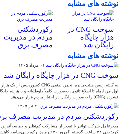
نوشته های مشابه
سوخت CNG در
رکوردشکنی
هزار جایگاه
مردم در مدیریت
رایگان شد
مصرف برق
نوشته های مشابه
۰۱ مرداد ۱۴۰۵
سوخت CNG در هزار جایگاه رایگان شد
اول مردادماه تا اطلاع ثانوی، به‌صورت کاملاً داوطلبانه و با هزینه جایگا
فشرده (CNG) را به‌صورت رایگان در اختیار مردم قرار می‌دهند
۳۰ تیر ۱۴۰۵
رکوردشکنی مردم در مدیریت مصرف بر
مدیرعامل شرکت توانیر با تقدیر از مشارکت کم‌نظیر و حماسه‌آفرین 