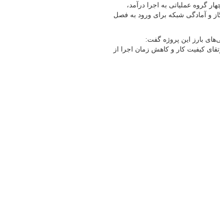
هار گروه عملیاتی به اجرا درآمد،
گاز و آمادگی شبکه برای ورود به فصل
ویژگی‌های بارز این پروژه گفت:
قای کیفیت کار و کاهش زمان اجرا از